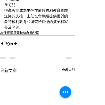
丘尼兒
很高興能成為主任在蒙特梭利教育實踐
道路的支柱，主任也會繼續提供優質的
蒙特梭利教育和研究給長憶的孩子和家
長及老師。
為什麼選擇蒙特梭利幼兒園
最新文章
查看全部